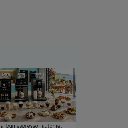
ai bun espressor automat