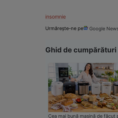
insomnie
Urmărește-ne pe
Google New
Ghid de cumpărături
Cea mai bună mașină de făcut 