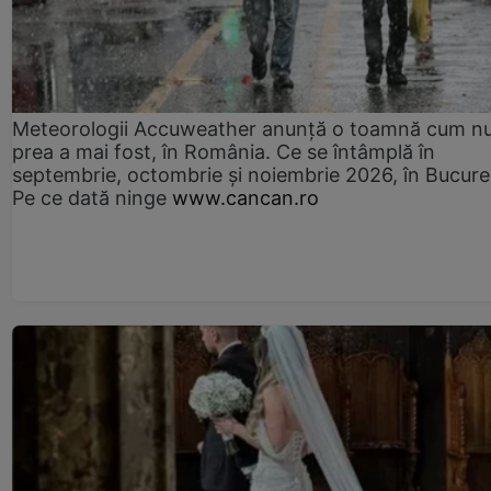
Meteorologii Accuweather anunță o toamnă cum n
prea a mai fost, în România. Ce se întâmplă în
septembrie, octombrie și noiembrie 2026, în Bucureș
Pe ce dată ninge
www.cancan.ro