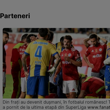
Parteneri
Din frați au devenit dușmani, în fotbalul românesc! 
a pornit de la ultima etapă din SuperLiga
www.fanat