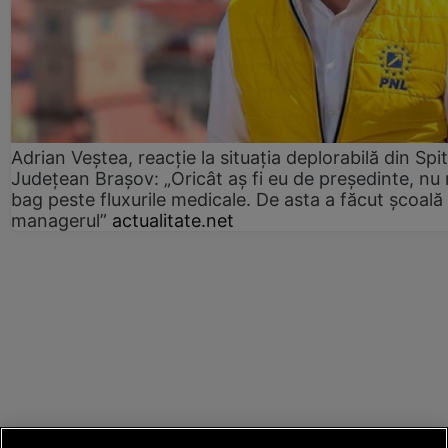
Adrian Veștea, reacție la situația deplorabilă din Spit
Județean Brașov: „Oricât aș fi eu de președinte, nu
bag peste fluxurile medicale. De asta a făcut școală
managerul”
actualitate.net