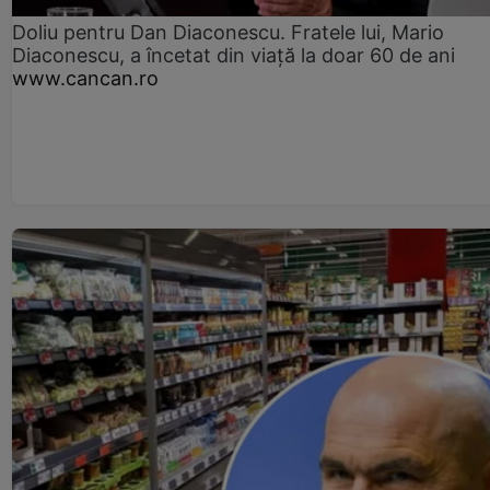
Doliu pentru Dan Diaconescu. Fratele lui, Mario
Diaconescu, a încetat din viață la doar 60 de ani
www.cancan.ro