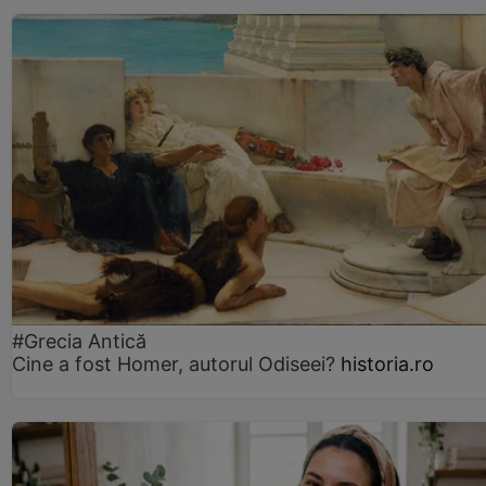
#Grecia Antică
Cine a fost Homer, autorul Odiseei?
historia.ro