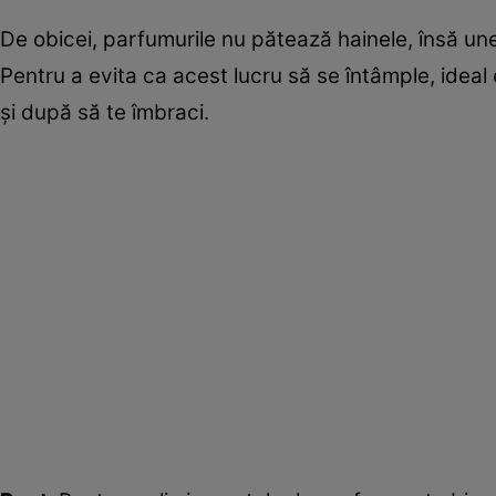
De obicei, parfumurile nu pătează hainele, însă un
Pentru a evita ca acest lucru să se întâmple, ideal
și după să te îmbraci.