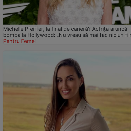
Michelle Pfeiffer, la final de carieră? Actrița aruncă
bomba la Hollywood: „Nu vreau să mai fac niciun fil
Pentru Femei