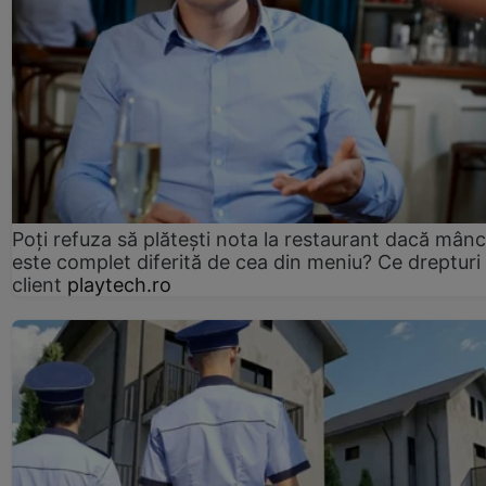
Poți refuza să plătești nota la restaurant dacă mân
este complet diferită de cea din meniu? Ce drepturi 
client
playtech.ro