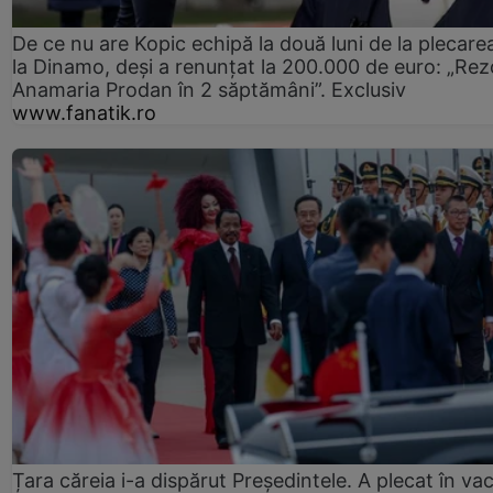
De ce nu are Kopic echipă la două luni de la plecare
la Dinamo, deși a renunțat la 200.000 de euro: „Rez
Anamaria Prodan în 2 săptămâni”. Exclusiv
www.fanatik.ro
Țara căreia i-a dispărut Președintele. A plecat în va