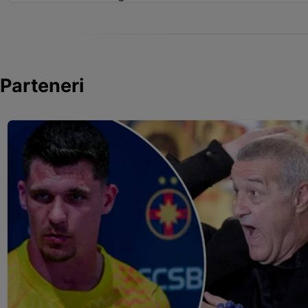
Parteneri