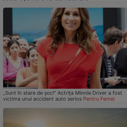
„Sunt în stare de șoc!” Actrița Minnie Driver a fost
victima unui accident auto serios
Pentru Femei