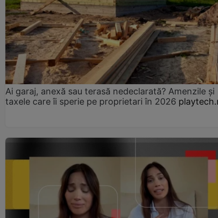
Ai garaj, anexă sau terasă nedeclarată? Amenzile și
taxele care îi sperie pe proprietari în 2026
playtech.