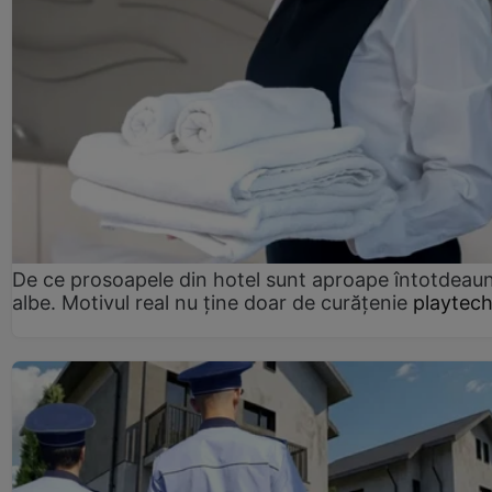
De ce prosoapele din hotel sunt aproape întotdeau
albe. Motivul real nu ține doar de curățenie
playtech