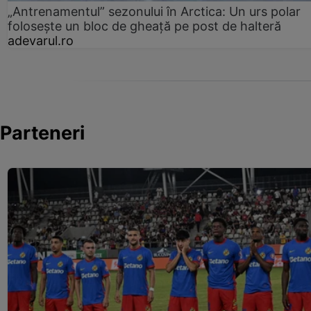
„Antrenamentul” sezonului în Arctica: Un urs polar
folosește un bloc de gheață pe post de halteră
adevarul.ro
Parteneri