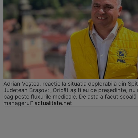
Adrian Veștea, reacție la situația deplorabilă din Spit
Județean Brașov: „Oricât aș fi eu de președinte, nu
bag peste fluxurile medicale. De asta a făcut școală
managerul”
actualitate.net