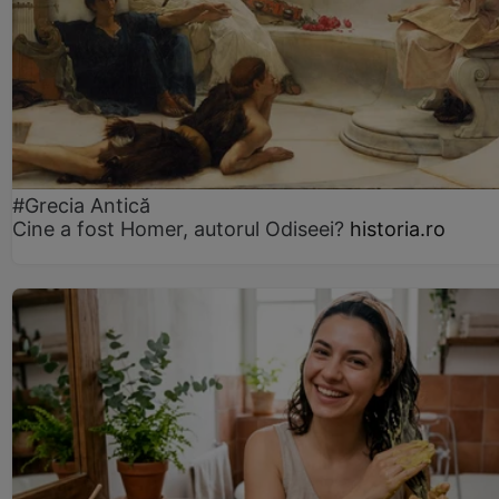
#Grecia Antică
Cine a fost Homer, autorul Odiseei?
historia.ro