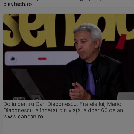
playtech.ro
Doliu pentru Dan Diaconescu. Fratele lui, Mario
Diaconescu, a încetat din viață la doar 60 de ani
www.cancan.ro