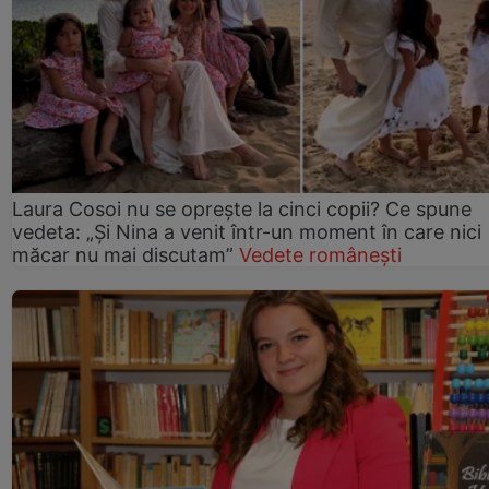
Laura Cosoi nu se oprește la cinci copii? Ce spune
vedeta: „Și Nina a venit într-un moment în care nici
măcar nu mai discutam”
Vedete românești