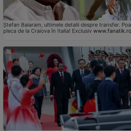
Ștefan Baiaram, ultimele detalii despre transfer. Po
pleca de la Craiova în Italia! Exclusiv
www.fanatik.r