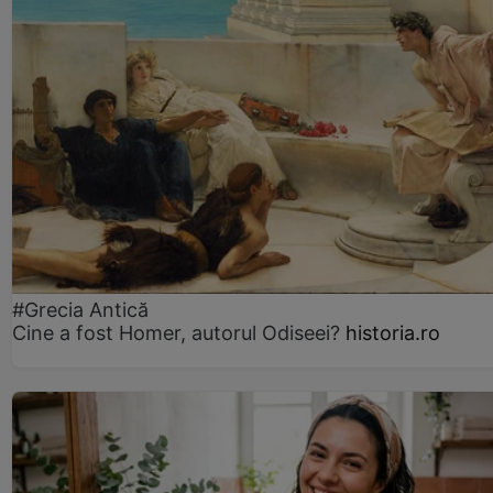
#Grecia Antică
Cine a fost Homer, autorul Odiseei?
historia.ro