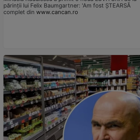
părinții lui Felix Baumgartner: 'Am fost ȘTEARSĂ
complet din
www.cancan.ro