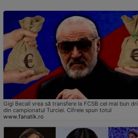
Gigi Becali vrea să transfere la FCSB cel mai bun dri
din campionatul Turciei. Cifrele spun totul
www.fanatik.ro