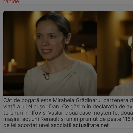
rapide
Cât de bogată este Mirabela Grădinaru, partenera 
viață a lui Nicușor Dan. Ce găsim în declarația de av
terenuri în Ilfov și Vaslui, două case moștenite, două
mașini, acțiuni Renault și un împrumut de peste 116
de lei acordat unei asociații
actualitate.net