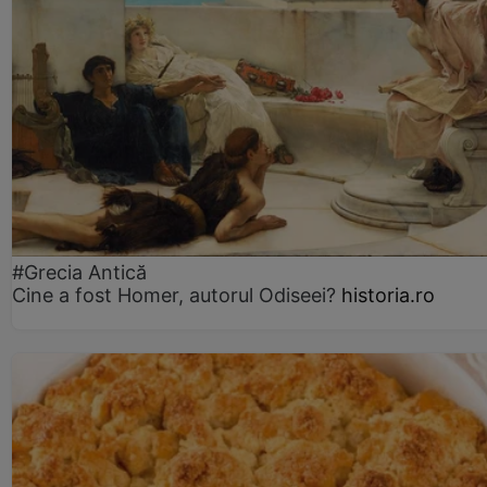
#Grecia Antică
Cine a fost Homer, autorul Odiseei?
historia.ro