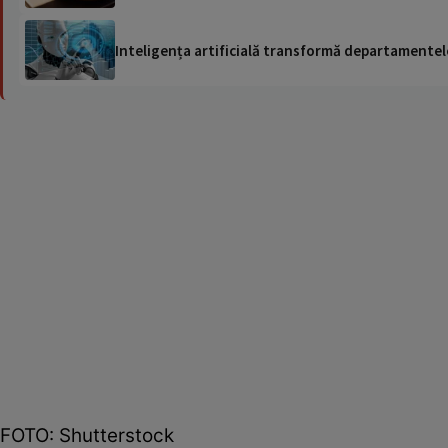
Inteligența artificială transformă departamentele
FOTO: Shutterstock