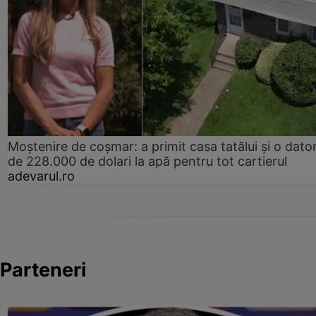
Moștenire de coșmar: a primit casa tatălui și o dator
de 228.000 de dolari la apă pentru tot cartierul
adevarul.ro
Parteneri