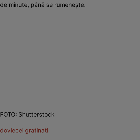
de minute, până se rumenește.
FOTO: Shutterstock
dovlecei gratinati