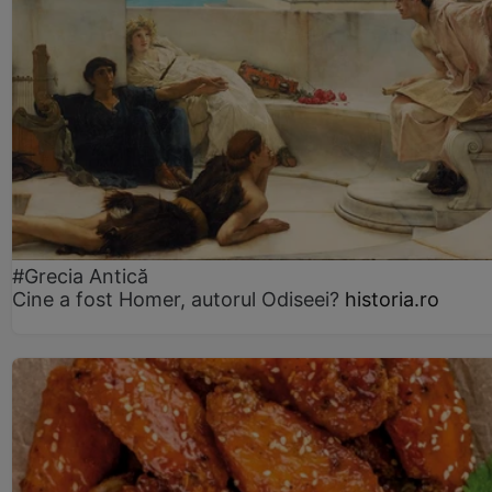
#Grecia Antică
Cine a fost Homer, autorul Odiseei?
historia.ro