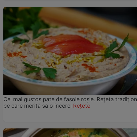
Cel mai gustos pate de fasole roșie. Rețeta tradițio
pe care merită să o încerci
Rețete