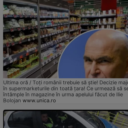
Ultima oră / Toți românii trebuie să știe! Decizie maj
în supermarketurile din toată țara! Ce urmează să s
întâmple în magazine în urma apelului făcut de Ilie
Bolojan
www.unica.ro