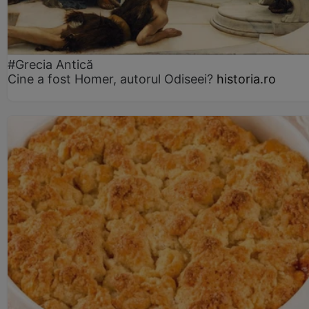
#Grecia Antică
Cine a fost Homer, autorul Odiseei?
historia.ro