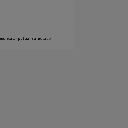
 muncă ar putea fi afectate