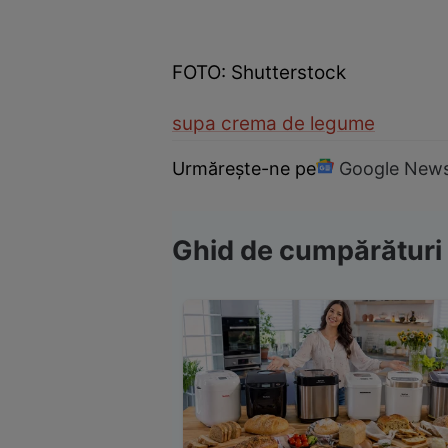
FOTO: Shutterstock
supa crema de legume
Urmărește-ne pe
Google New
Ghid de cumpărături