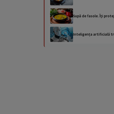
Supă de fasole. Îţi prote
Inteligența artificială