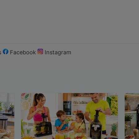
s
Facebook
Instagram