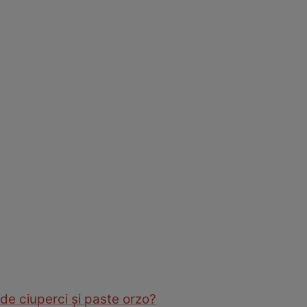
de ciuperci şi paste orzo?