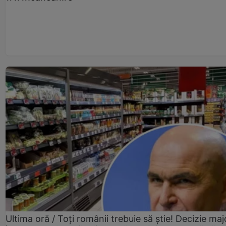
Ultima oră / Toți românii trebuie să știe! Decizie maj