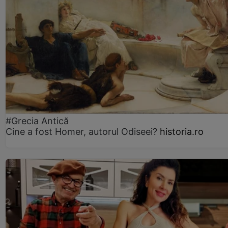
#Grecia Antică
Cine a fost Homer, autorul Odiseei?
historia.ro