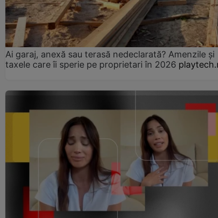
Ai garaj, anexă sau terasă nedeclarată? Amenzile și
taxele care îi sperie pe proprietari în 2026
playtech.