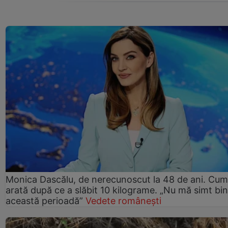
Monica Dascălu, de nerecunoscut la 48 de ani. Cum
arată după ce a slăbit 10 kilograme. „Nu mă simt bin
această perioadă”
Vedete românești