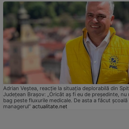
Adrian Veștea, reacție la situația deplorabilă din Spit
Județean Brașov: „Oricât aș fi eu de președinte, nu
bag peste fluxurile medicale. De asta a făcut școală
managerul”
actualitate.net