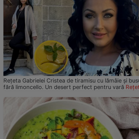
Rețeta Gabrielei Cristea de tiramisu cu lămâie și bus
fără limoncello. Un desert perfect pentru vară
Rețe