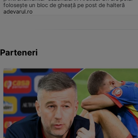
folosește un bloc de gheață pe post de halteră
adevarul.ro
Parteneri