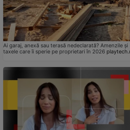
Ai garaj, anexă sau terasă nedeclarată? Amenzile și
taxele care îi sperie pe proprietari în 2026
playtech.