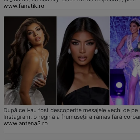
www.fanatik.ro
După ce i-au fost descoperite mesajele vechi de pe
Instagram, o regină a frumuseții a rămas fără coro
www.antena3.ro