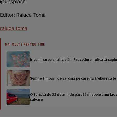
@unsplash
Editor: Raluca Toma
raluca toma
MAI MULTE PENTRU TINE
Inseminarea artificială – Procedura indicată cuplu
Semne timpurii de sarcină pe care nu trebuie să le
O turistă de 28 de ani, dispărută în apele unui lac 
salvare