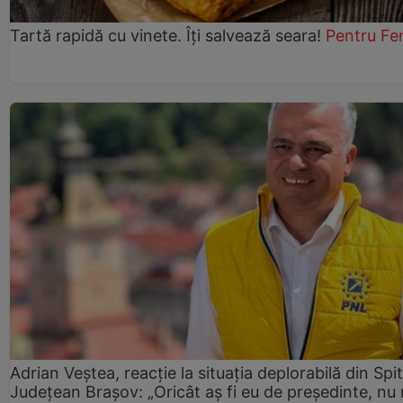
Tartă rapidă cu vinete. Îți salvează seara!
Pentru Fe
Adrian Veștea, reacție la situația deplorabilă din Spit
Județean Brașov: „Oricât aș fi eu de președinte, nu