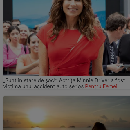
„Sunt în stare de șoc!” Actrița Minnie Driver a fost
victima unui accident auto serios
Pentru Femei