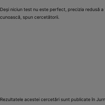
Deşi niciun test nu este perfect, precizia redusă a
cunoască, spun cercetătorii.
Rezultatele acestei cercetări sunt publicate în Jur