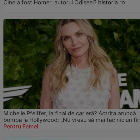
Cine a fost Homer, autorul Odiseei?
historia.ro
Michelle Pfeiffer, la final de carieră? Actrița aruncă
bomba la Hollywood: „Nu vreau să mai fac niciun fil
Pentru Femei