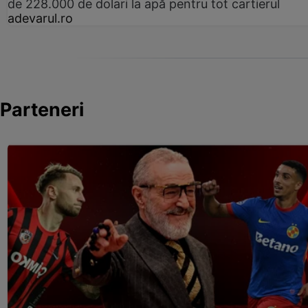
de 228.000 de dolari la apă pentru tot cartierul
adevarul.ro
Parteneri