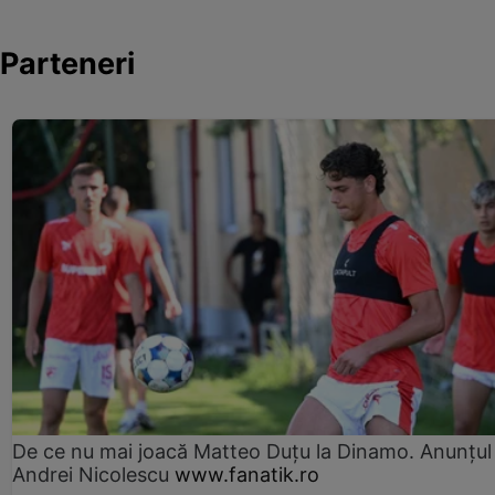
Parteneri
De ce nu mai joacă Matteo Duțu la Dinamo. Anunțul 
Andrei Nicolescu
www.fanatik.ro