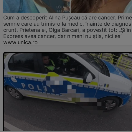
Cum a descoperit Alina Pușcău că are cancer. Prime
semne care au trimis-o la medic, înainte de diagnost
crunt. Prietena ei, Olga Barcari, a povestit tot: „Și în
Express avea cancer, dar nimeni nu știa, nici ea”
www.unica.ro