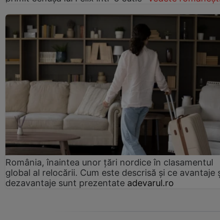
România, înaintea unor țări nordice în clasamentul
global al relocării. Cum este descrisă și ce avantaje 
dezavantaje sunt prezentate
adevarul.ro