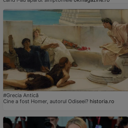
#Grecia Antică
Cine a fost Homer, autorul Odiseei?
historia.ro