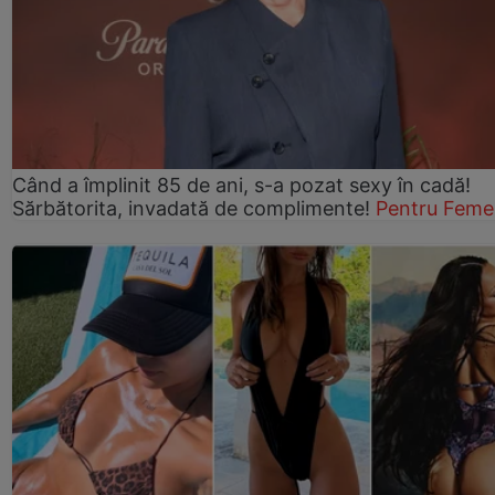
Când a împlinit 85 de ani, s-a pozat sexy în cadă!
Sărbătorita, invadată de complimente!
Pentru Feme