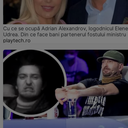
Cu ce se ocupă Adrian Alexandrov, logodnicul Elene
Udrea. Din ce face bani partenerul fostului ministru
playtech.ro