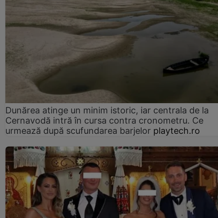
Dunărea atinge un minim istoric, iar centrala de la
Cernavodă intră în cursa contra cronometru. Ce
urmează după scufundarea barjelor
playtech.ro