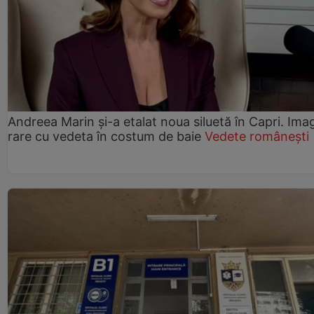
Andreea Marin și-a etalat noua siluetă în Capri. Imag
rare cu vedeta în costum de baie
Vedete românești