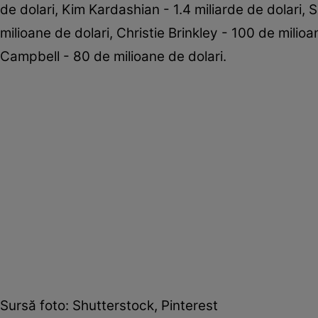
de dolari, Kim Kardashian - 1.4 miliarde de dolari, 
milioane de dolari, Christie Brinkley - 100 de milio
Campbell - 80 de milioane de dolari.
Sursă foto: Shutterstock, Pinterest