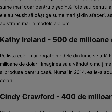
sume mari doar pentru o ședință foto sau pentru a
ele au reușit să câștige sume mari și din afaceri, 
au strâns marile modele ale lumii!
Kathy Ireland - 500 de milioane 
Pe lista celor mai bogate modele din lume se află K
milioane de dolari. Imaginea sa a vândut o mulțime 
și produse pentru casă. Numai în 2014, ea le-a adu
dolari.
Cindy Crawford - 400 de milioan