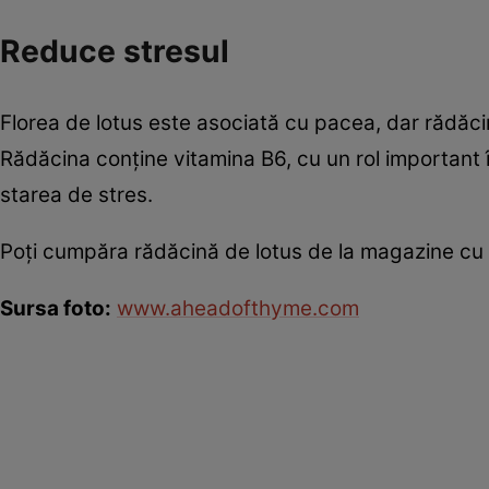
Reduce stresul
Florea de lotus este asociată cu pacea, dar rădăcin
Rădăcina conţine vitamina B6, cu un rol important 
starea de stres.
Poţi cumpăra rădăcină de lotus de la magazine cu s
Sursa foto:
www.aheadofthyme.com