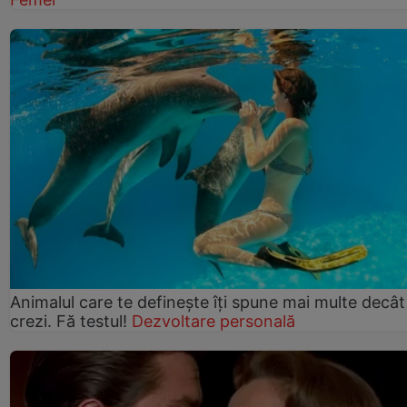
Animalul care te definește îți spune mai multe decât
crezi. Fă testul!
Dezvoltare personală