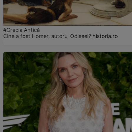
#Grecia Antică
Cine a fost Homer, autorul Odiseei?
historia.ro