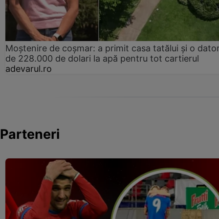
Moștenire de coșmar: a primit casa tatălui și o dator
de 228.000 de dolari la apă pentru tot cartierul
adevarul.ro
Parteneri