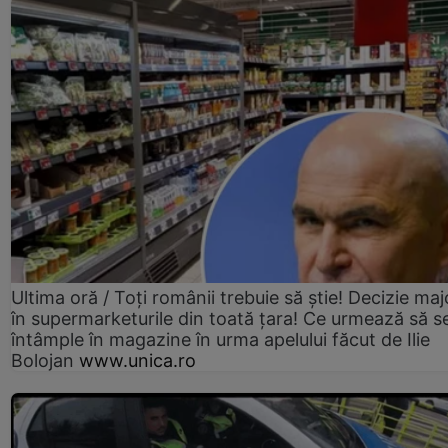
Ultima oră / Toți românii trebuie să știe! Decizie maj
în supermarketurile din toată țara! Ce urmează să s
întâmple în magazine în urma apelului făcut de Ilie
Bolojan
www.unica.ro