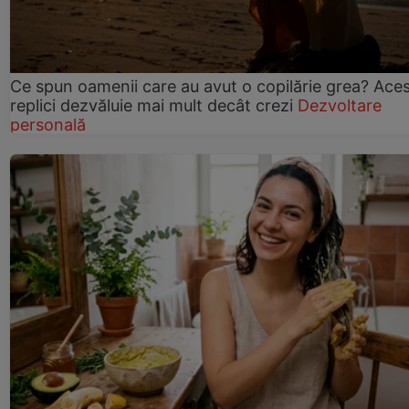
Ce spun oamenii care au avut o copilărie grea? Ace
replici dezvăluie mai mult decât crezi
Dezvoltare
personală