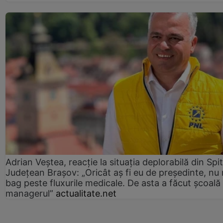
Adrian Veștea, reacție la situația deplorabilă din Spit
Județean Brașov: „Oricât aș fi eu de președinte, nu
bag peste fluxurile medicale. De asta a făcut școală
managerul”
actualitate.net