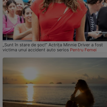
„Sunt în stare de șoc!” Actrița Minnie Driver a fost
victima unui accident auto serios
Pentru Femei