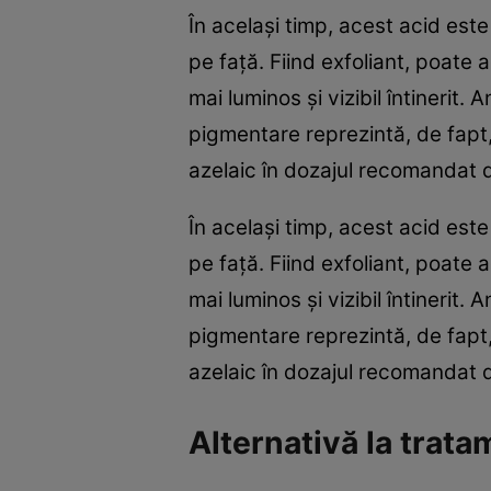
În același timp, acest acid est
pe față. Fiind exfoliant, poate
mai luminos și vizibil întinerit.
pigmentare reprezintă, de fapt,
azelaic în dozajul recomandat 
În același timp, acest acid est
pe față. Fiind exfoliant, poate
mai luminos și vizibil întinerit.
pigmentare reprezintă, de fapt,
azelaic în dozajul recomandat 
Alternativă la trat