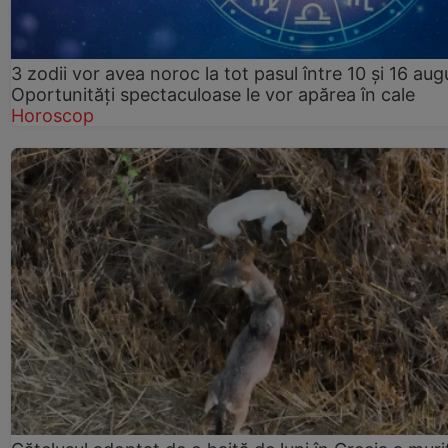
3 zodii vor avea noroc la tot pasul între 10 și 16 aug
Oportunități spectaculoase le vor apărea în cale
Horoscop