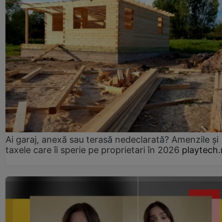
Ai garaj, anexă sau terasă nedeclarată? Amenzile și
taxele care îi sperie pe proprietari în 2026
playtech.