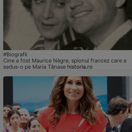
#Biografii
Cine a fost Maurice Nègre, spionul francez care a
sedus-o pe Maria Tănase
historia.ro