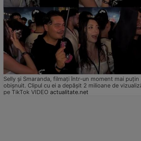
Selly și Smaranda, filmați într-un moment mai puțin
obișnuit. Clipul cu ei a depășit 2 milioane de vizualiz
pe TikTok VIDEO
actualitate.net