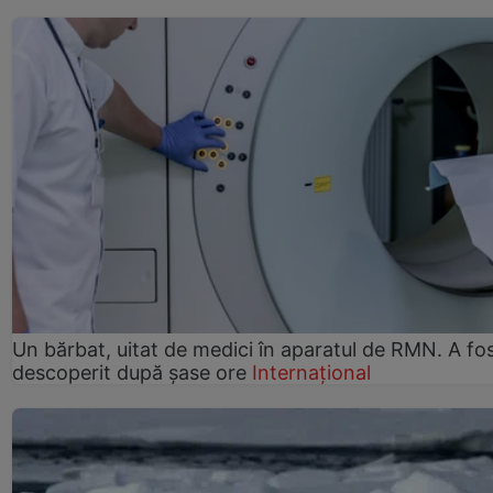
Un bărbat, uitat de medici în aparatul de RMN. A fo
descoperit după șase ore
Internațional