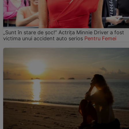
„Sunt în stare de șoc!” Actrița Minnie Driver a fost
victima unui accident auto serios
Pentru Femei