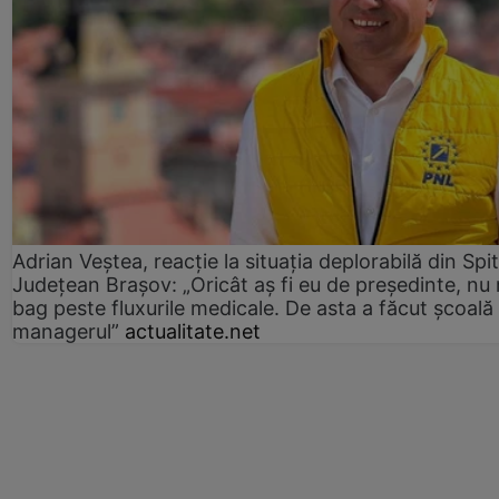
Adrian Veștea, reacție la situația deplorabilă din Spit
Județean Brașov: „Oricât aș fi eu de președinte, nu
bag peste fluxurile medicale. De asta a făcut școală
managerul”
actualitate.net