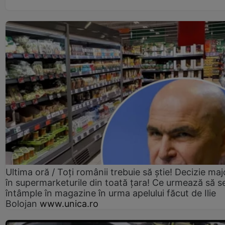
Ultima oră / Toți românii trebuie să știe! Decizie maj
în supermarketurile din toată țara! Ce urmează să s
întâmple în magazine în urma apelului făcut de Ilie
Bolojan
www.unica.ro