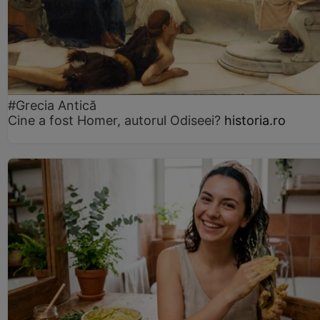
#Grecia Antică
Cine a fost Homer, autorul Odiseei?
historia.ro