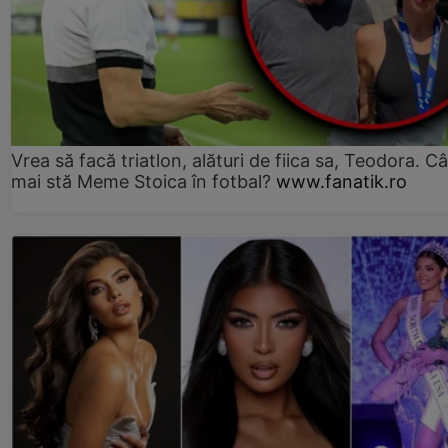
Vrea să facă triatlon, alături de fiica sa, Teodora. Câ
mai stă Meme Stoica în fotbal?
www.fanatik.ro