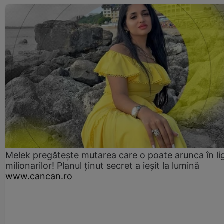
Melek pregătește mutarea care o poate arunca în li
milionarilor! Planul ținut secret a ieșit la lumină
www.cancan.ro