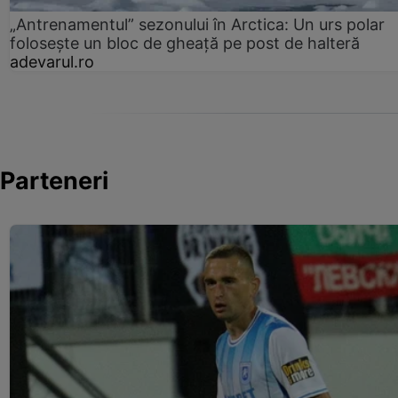
„Antrenamentul” sezonului în Arctica: Un urs polar
folosește un bloc de gheață pe post de halteră
adevarul.ro
Parteneri