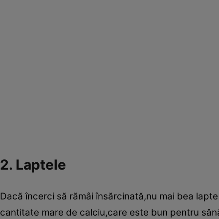
2. Laptele
Dacă încerci să rămâi însărcinată,nu mai bea lapte
cantitate mare de calciu,care este bun pentru săn