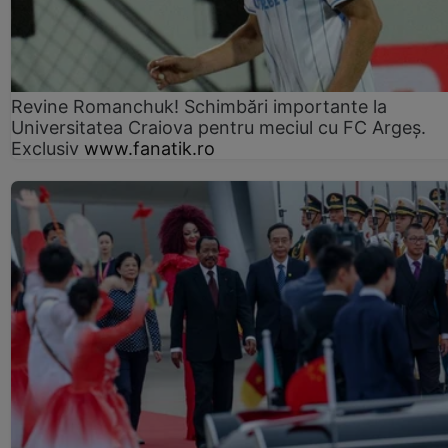
Revine Romanchuk! Schimbări importante la
Universitatea Craiova pentru meciul cu FC Argeş.
Exclusiv
www.fanatik.ro