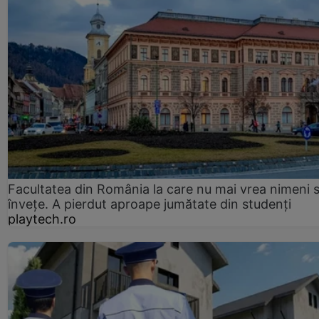
Facultatea din România la care nu mai vrea nimeni 
înveţe. A pierdut aproape jumătate din studenţi
playtech.ro