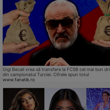
Gigi Becali vrea să transfere la FCSB cel mai bun dri
din campionatul Turciei. Cifrele spun totul
www.fanatik.ro