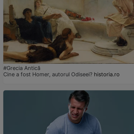
#Grecia Antică
Cine a fost Homer, autorul Odiseei?
historia.ro