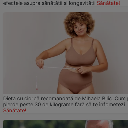
efectele asupra sănătății și longevității
Sănătate!
Dieta cu ciorbă recomandată de Mihaela Bilic. Cum 
pierde peste 30 de kilograme fără să te înfometezi
Sănătate!