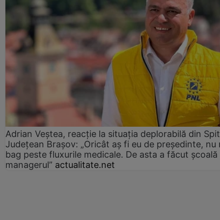
Adrian Veștea, reacție la situația deplorabilă din Spit
Județean Brașov: „Oricât aș fi eu de președinte, nu
bag peste fluxurile medicale. De asta a făcut școală
managerul”
actualitate.net