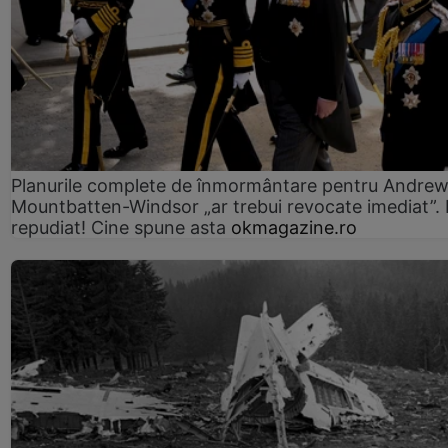
Planurile complete de înmormântare pentru Andre
Mountbatten-Windsor „ar trebui revocate imediat”. 
repudiat! Cine spune asta
okmagazine.ro