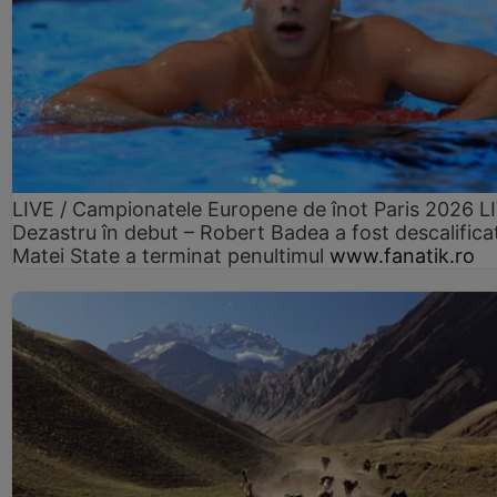
LIVE / Campionatele Europene de înot Paris 2026 L
Dezastru în debut – Robert Badea a fost descalifica
Matei State a terminat penultimul
www.fanatik.ro