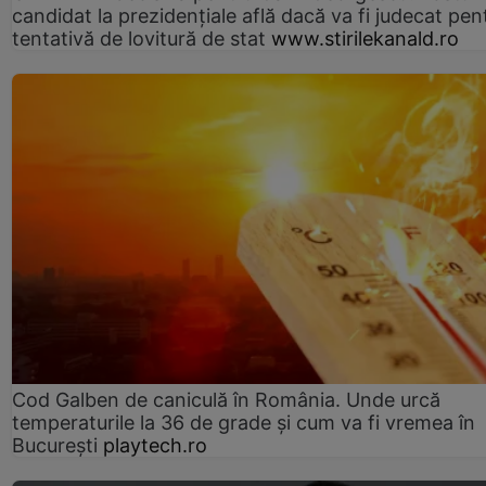
candidat la prezidențiale află dacă va fi judecat pen
tentativă de lovitură de stat
www.stirilekanald.ro
Cod Galben de caniculă în România. Unde urcă
temperaturile la 36 de grade și cum va fi vremea în
București
playtech.ro