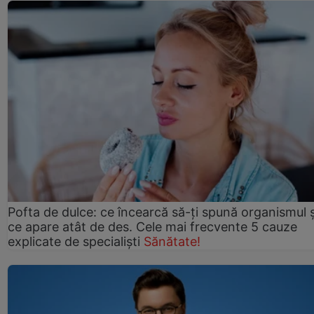
Pofta de dulce: ce încearcă să-ți spună organismul ș
ce apare atât de des. Cele mai frecvente 5 cauze
explicate de specialiști
Sănătate!