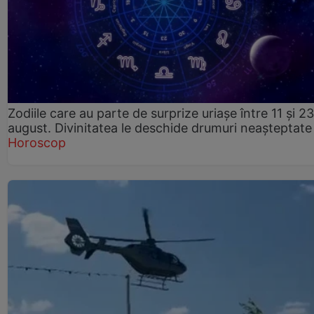
Zodiile care au parte de surprize uriașe între 11 și 23
august. Divinitatea le deschide drumuri neașteptate
Horoscop