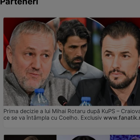
Parteneri
Prima decizie a lui Mihai Rotaru după KuPS – Craiova
ce se va întâmpla cu Coelho. Exclusiv
www.fanatik.