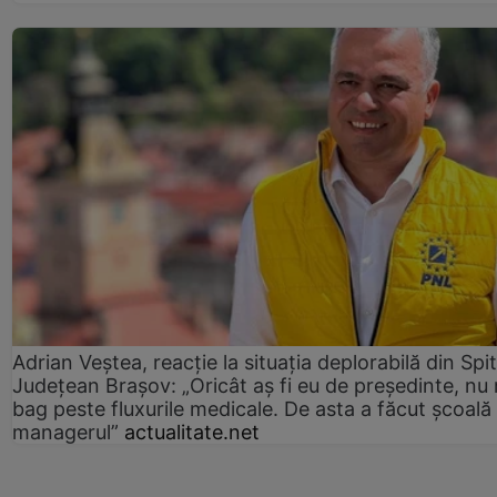
Adrian Veștea, reacție la situația deplorabilă din Spit
Județean Brașov: „Oricât aș fi eu de președinte, nu
bag peste fluxurile medicale. De asta a făcut școală
managerul”
actualitate.net