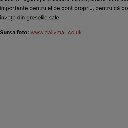
importante pentru el pe cont propriu, pentru că doa
înveţe din greşelile sale.
Sursa foto:
www.dailymail.co.uk