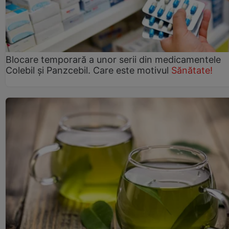
Blocare temporară a unor serii din medicamentele
Colebil și Panzcebil. Care este motivul
Sănătate!