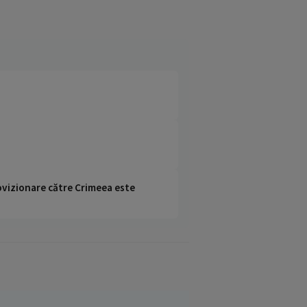
rovizionare către Crimeea este