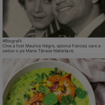
#Biografii
Cine a fost Maurice Nègre, spionul francez care a
sedus-o pe Maria Tănase
historia.ro