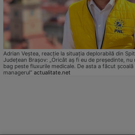
Adrian Veștea, reacție la situația deplorabilă din Spit
Județean Brașov: „Oricât aș fi eu de președinte, nu
bag peste fluxurile medicale. De asta a făcut școală
managerul”
actualitate.net