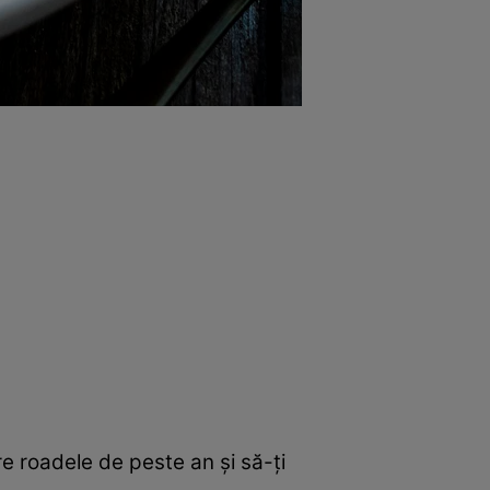
e roadele de peste an şi să-ţi