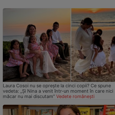
Laura Cosoi nu se oprește la cinci copii? Ce spune
vedeta: „Și Nina a venit într-un moment în care nici
măcar nu mai discutam”
Vedete românești