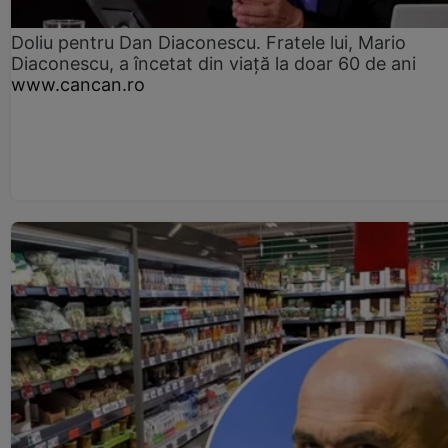
Doliu pentru Dan Diaconescu. Fratele lui, Mario
Diaconescu, a încetat din viață la doar 60 de ani
www.cancan.ro