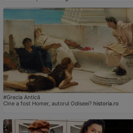
#Grecia Antică
Cine a fost Homer, autorul Odiseei?
historia.ro