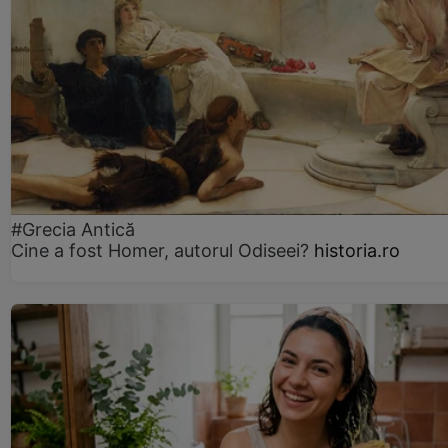
#Grecia Antică
Cine a fost Homer, autorul Odiseei?
historia.ro