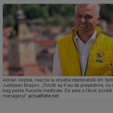
Adrian Veștea, reacție la situația deplorabilă din Spit
Județean Brașov: „Oricât aș fi eu de președinte, nu
bag peste fluxurile medicale. De asta a făcut școală
managerul”
actualitate.net