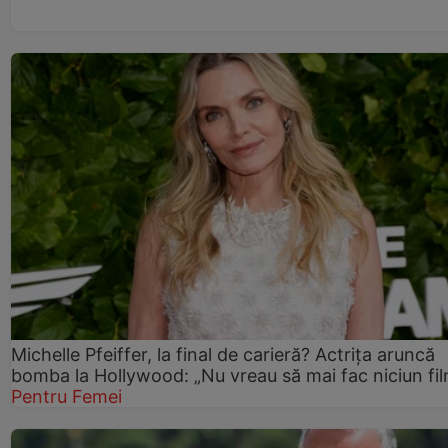
Michelle Pfeiffer, la final de carieră? Actrița aruncă
bomba la Hollywood: „Nu vreau să mai fac niciun fil
Pentru Femei