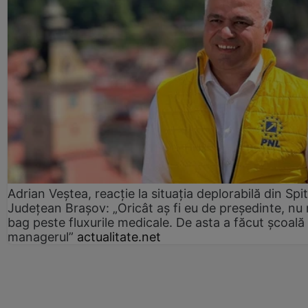
Adrian Veștea, reacție la situația deplorabilă din Spit
Județean Brașov: „Oricât aș fi eu de președinte, nu
bag peste fluxurile medicale. De asta a făcut școală
managerul”
actualitate.net