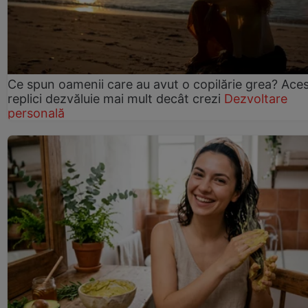
Ce spun oamenii care au avut o copilărie grea? Ace
replici dezvăluie mai mult decât crezi
Dezvoltare
personală