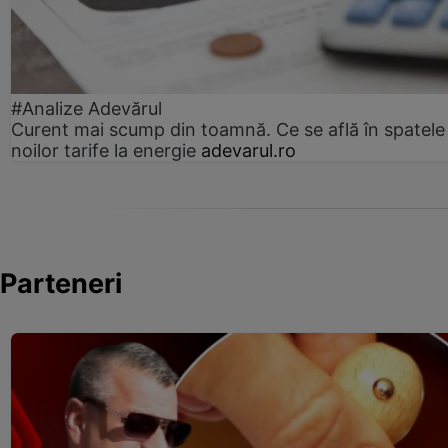
#Analize Adevărul
Curent mai scump din toamnă. Ce se află în spatele
noilor tarife la energie
adevarul.ro
Parteneri