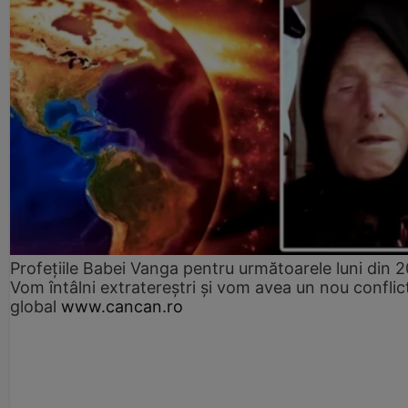
Profețiile Babei Vanga pentru următoarele luni din 
Vom întâlni extratereștri și vom avea un nou conflic
global
www.cancan.ro