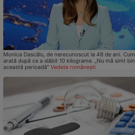
Monica Dascălu, de nerecunoscut la 48 de ani. Cum
arată după ce a slăbit 10 kilograme. „Nu mă simt bin
această perioadă”
Vedete românești