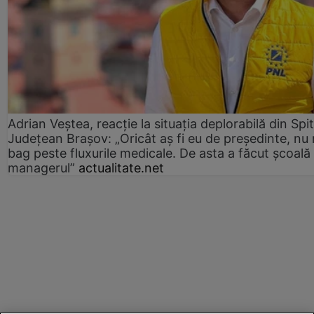
Adrian Veștea, reacție la situația deplorabilă din Spit
Județean Brașov: „Oricât aș fi eu de președinte, nu
bag peste fluxurile medicale. De asta a făcut școală
managerul”
actualitate.net