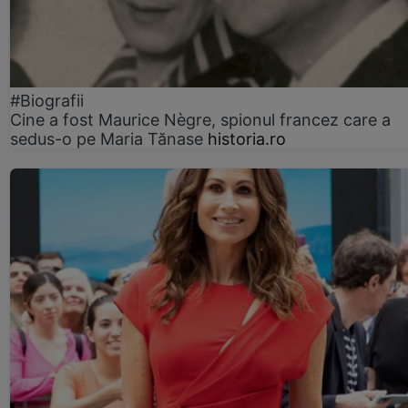
#Biografii
Cine a fost Maurice Nègre, spionul francez care a
sedus-o pe Maria Tănase
historia.ro