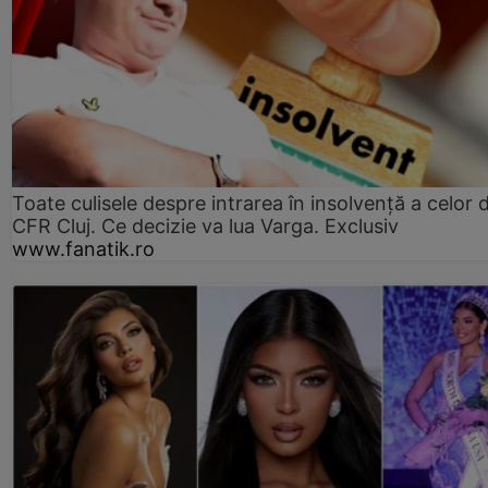
Toate culisele despre intrarea în insolvență a celor d
CFR Cluj. Ce decizie va lua Varga. Exclusiv
www.fanatik.ro