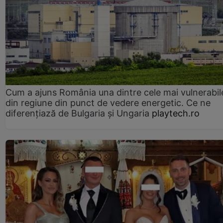
Cum a ajuns România una dintre cele mai vulnerabile
din regiune din punct de vedere energetic. Ce ne
diferențiază de Bulgaria și Ungaria
playtech.ro