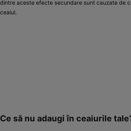
dintre aceste efecte secundare sunt cauzate de caf
ceaiul.
Ce să nu adaugi în ceaiurile tale