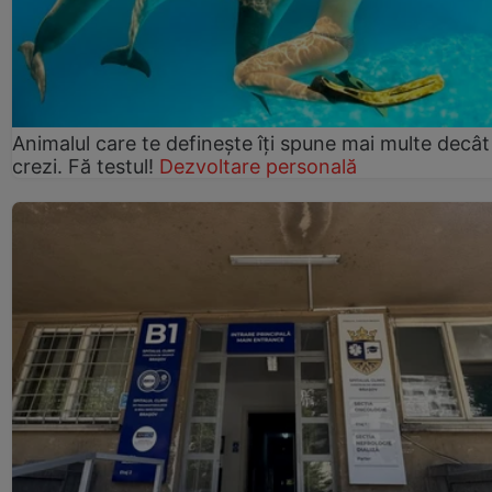
Animalul care te definește îți spune mai multe decât
crezi. Fă testul!
Dezvoltare personală