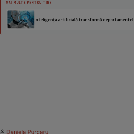
MAI MULTE PENTRU TINE
Inteligența artificială transformă departamentele
Daniela Purcaru