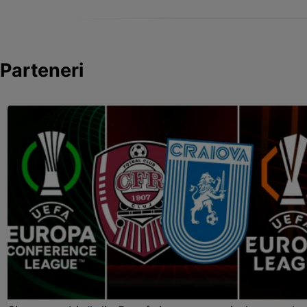
Parteneri