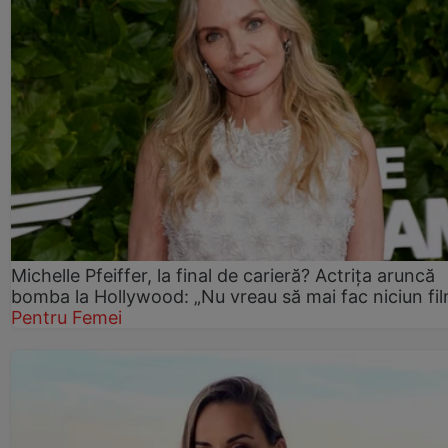
Michelle Pfeiffer, la final de carieră? Actrița aruncă
bomba la Hollywood: „Nu vreau să mai fac niciun fil
Pentru Femei