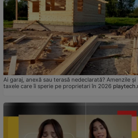
Ai garaj, anexă sau terasă nedeclarată? Amenzile și
taxele care îi sperie pe proprietari în 2026
playtech.