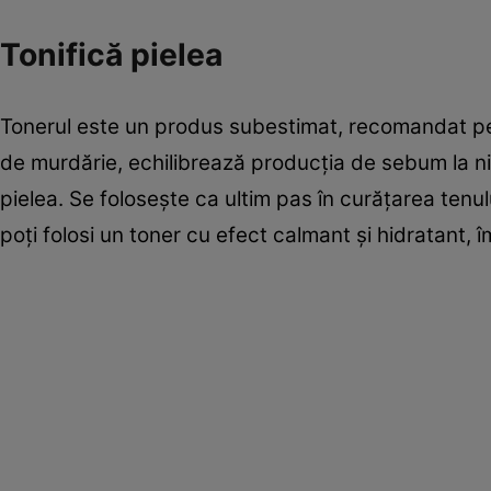
Tonifică pielea
Tonerul este un produs subestimat, recomandat pent
de murdărie, echilibrează producția de sebum la ni
pielea. Se folosește ca ultim pas în curățarea tenulu
poți folosi un toner cu efect calmant și hidratant, 