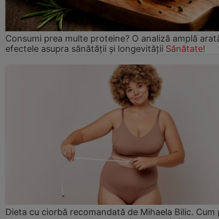
Consumi prea multe proteine? O analiză amplă arat
efectele asupra sănătății și longevității
Sănătate!
Dieta cu ciorbă recomandată de Mihaela Bilic. Cum 