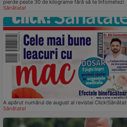
pierde peste 30 de kilograme fără să te înfometezi
Sănătate!
A apărut numărul de august al revistei Click!Sănătat
Sănătate!