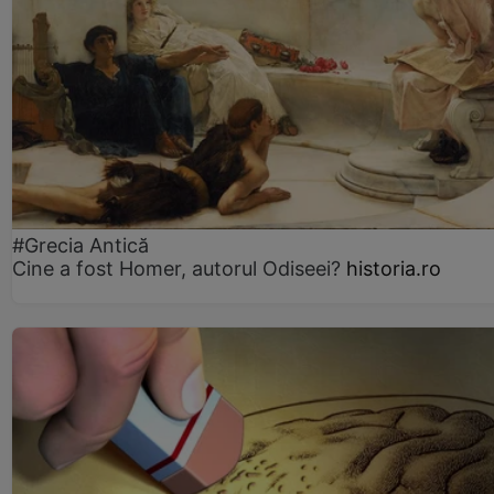
#Grecia Antică
Cine a fost Homer, autorul Odiseei?
historia.ro