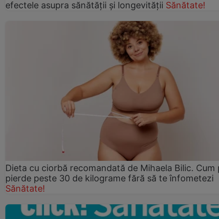
efectele asupra sănătății și longevității
Sănătate!
Dieta cu ciorbă recomandată de Mihaela Bilic. Cum 
pierde peste 30 de kilograme fără să te înfometezi
Sănătate!