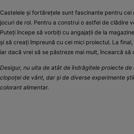
Castelele și fortărețele sunt fascinante pentru cei m
jocuri de rol. Pentru a construi o astfel de clădire
Puteți începe să vorbiți cu angajații de la magazine
și să creați împreună cu cei mici proiectul. La final
iar dacă vrei să se păstreze mai mult, încearcă să o
Desigur, nu uita de atât de îndrăgitele proiecte d
clopoței de vânt, dar și de diverse experimente știi
colorant alimentar.