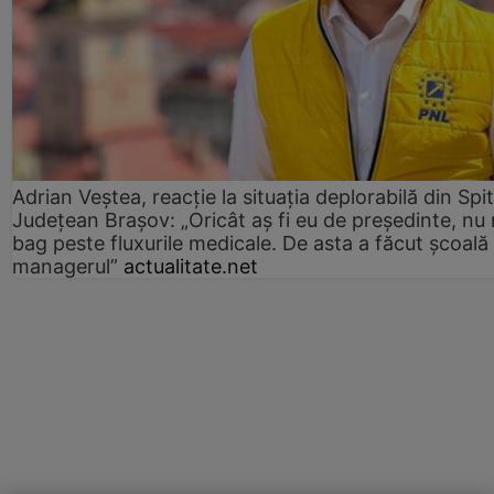
Adrian Veștea, reacție la situația deplorabilă din Spit
Județean Brașov: „Oricât aș fi eu de președinte, nu
bag peste fluxurile medicale. De asta a făcut școală
managerul”
actualitate.net