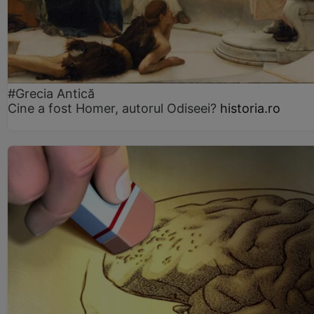
#Grecia Antică
Cine a fost Homer, autorul Odiseei?
historia.ro