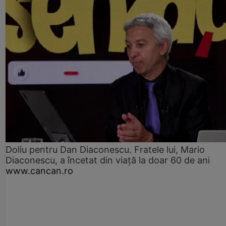
Doliu pentru Dan Diaconescu. Fratele lui, Mario
Diaconescu, a încetat din viață la doar 60 de ani
www.cancan.ro