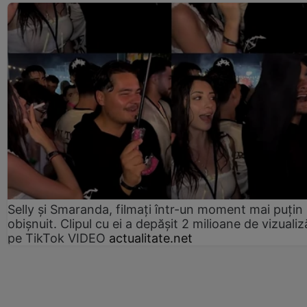
Selly și Smaranda, filmați într-un moment mai puțin
obișnuit. Clipul cu ei a depășit 2 milioane de vizualiz
pe TikTok VIDEO
actualitate.net