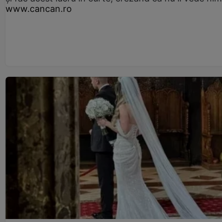
www.cancan.ro