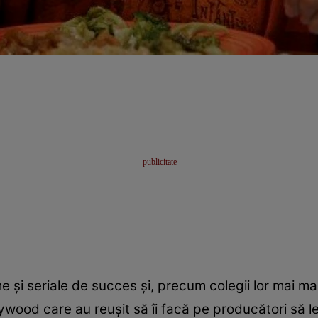
e și seriale de succes și, precum colegii lor mai mar
llywood care au reușit să îi facă pe producători să