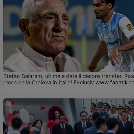
Ștefan Baiaram, ultimele detalii despre transfer. Po
pleca de la Craiova în Italia! Exclusiv
www.fanatik.r