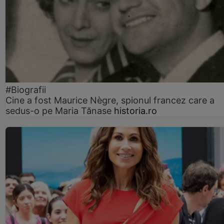
#Biografii
Cine a fost Maurice Nègre, spionul francez care a
sedus-o pe Maria Tănase
historia.ro