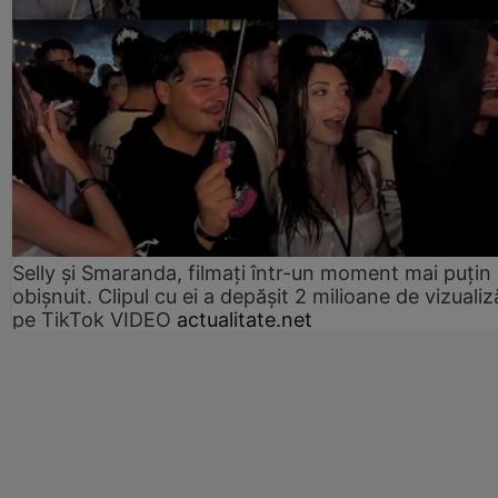
Selly și Smaranda, filmați într-un moment mai puțin
obișnuit. Clipul cu ei a depășit 2 milioane de vizualiz
pe TikTok VIDEO
actualitate.net