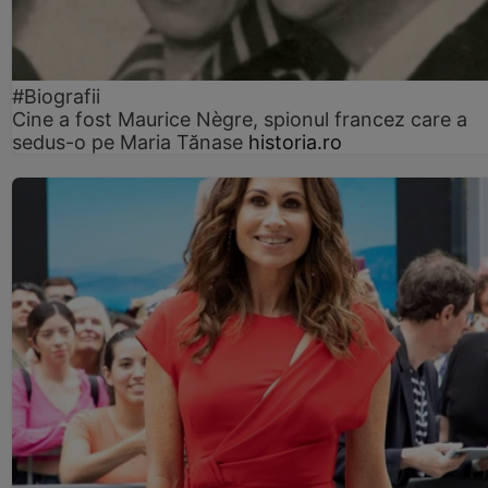
#Biografii
Cine a fost Maurice Nègre, spionul francez care a
sedus-o pe Maria Tănase
historia.ro