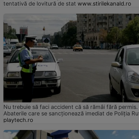
tentativă de lovitură de stat
www.stirilekanald.ro
Nu trebuie să faci accident că să rămâi fără permis.
Abaterile care se sancționează imediat de Poliţia Ru
playtech.ro