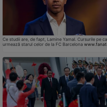
Ce studii are, de fapt, Lamine Yamal. Cursurile pe ca
urmează starul celor de la FC Barcelona
www.fanati