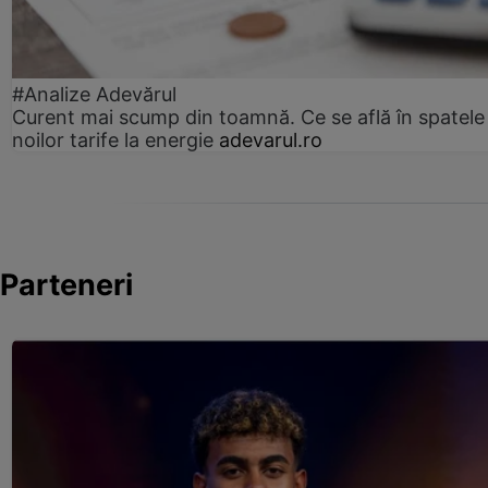
#Analize Adevărul
Curent mai scump din toamnă. Ce se află în spatele
noilor tarife la energie
adevarul.ro
Parteneri