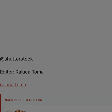
@shutterstock
Editor: Raluca Toma
raluca toma
MAI MULTE PENTRU TINE