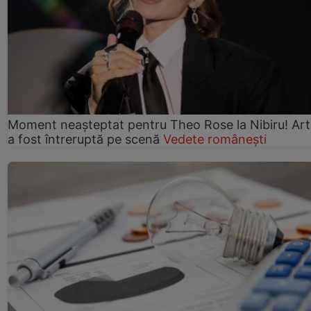
Moment neașteptat pentru Theo Rose la Nibiru! Art
a fost întreruptă pe scenă
Vedete românești